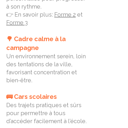
à son rythme.
👉 En savoir plus:
Forme 2
et
Forme 3
🌳 Cadre calme à la
campagne
Un environnement serein, loin
des tentations de la ville,
favorisant concentration et
bien-être.
🚌 Cars scolaires
Des trajets pratiques et sûrs
pour permettre à tous
d’accéder facilement à l’école.