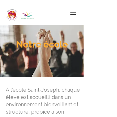
Notre école
À l’école Saint-Joseph, chaque
élève est accueilli dans un
environnement bienveillant et
structuré, propice à son