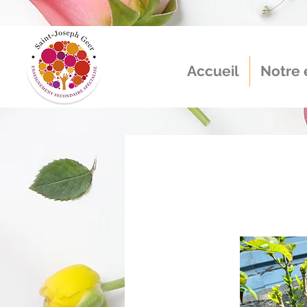
Accueil
Notre 