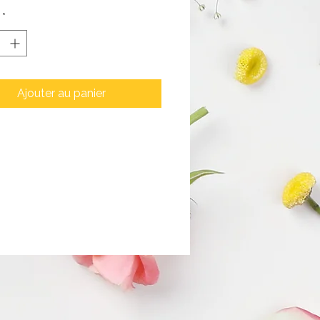
*
Ajouter au panier