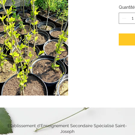
Quantité
Etablissement d'Enseignement Secondaire Spécialisé Saint-
Joseph